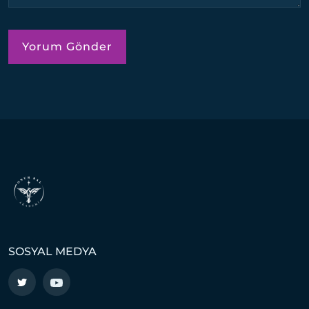
SOSYAL MEDYA