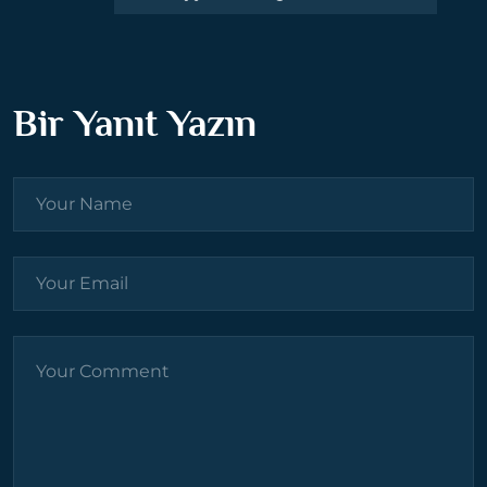
Bir Yanıt Yazın