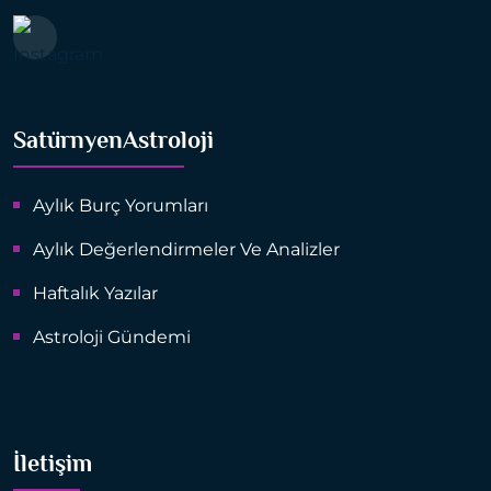
SatürnyenAstroloji
Aylık Burç Yorumları
Aylık Değerlendirmeler Ve Analizler
Haftalık Yazılar
Astroloji Gündemi
İletişim