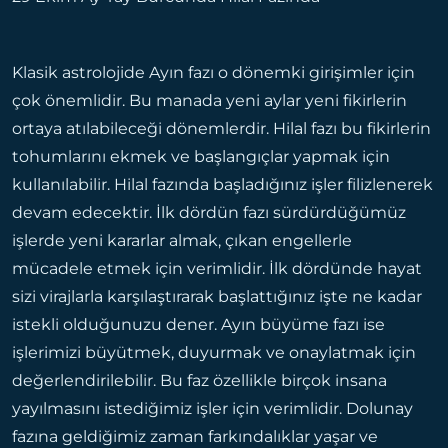
Klasik astrolojide Ayın fazı o dönemki girişimler için
çok önemlidir. Bu manada yeni aylar yeni fikirlerin
ortaya atılabileceği dönemlerdir. Hilal fazı bu fikirlerin
tohumlarını ekmek ve başlangıçlar yapmak için
kullanılabilir. Hilal fazında başladığınız işler filizlenerek
devam edecektir. İlk dördün fazı sürdürdüğümüz
işlerde yeni kararlar almak, çıkan engellerle
mücadele etmek için verimlidir. İlk dördünde hayat
sizi virajlarla karşılaştırarak başlattığınız işte ne kadar
istekli olduğunuzu dener. Ayın büyüme fazı ise
işlerimizi büyütmek, duyurmak ve onaylatmak için
değerlendirilebilir. Bu faz özellikle birçok insana
yayılmasını istediğimiz işler için verimlidir. Dolunay
fazına geldiğimiz zaman farkındalıklar yaşar ve