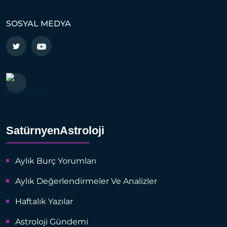
SOSYAL MEDYA
SatürnyenAstroloji
Aylık Burç Yorumları
Aylık Değerlendirmeler Ve Analizler
Haftalık Yazılar
Astroloji Gündemi