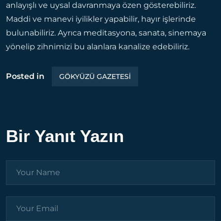
anlayışlı ve uysal davranmaya özen gösterebiliriz.
Maddi ve manevi iyilikler yapabilir, hayır işlerinde
bulunabiliriz. Ayrıca meditasyona, sanata, sinemaya
yönelip zihnimizi bu alanlara kanalize edebiliriz.
Posted in
GÖKYÜZÜ GAZETESİ
Bir Yanıt Yazın