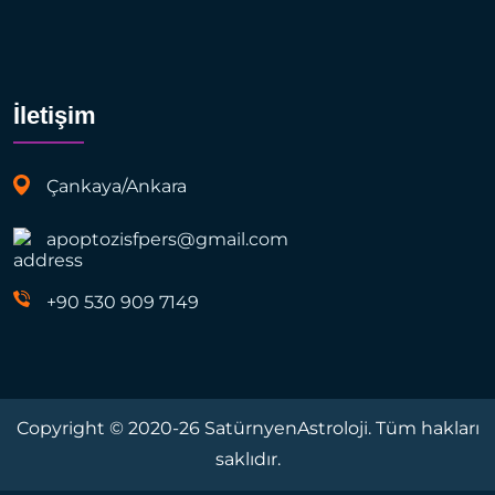
İletişim
Çankaya/Ankara
apoptozisfpers@gmail.com
+90 530 909 7149
Copyright © 2020-26 SatürnyenAstroloji. Tüm hakları
saklıdır.