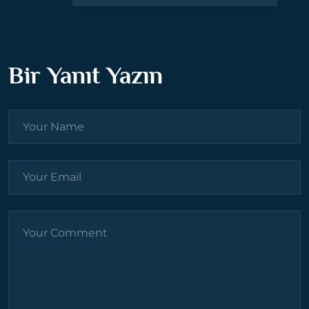
Bir Yanıt Yazın