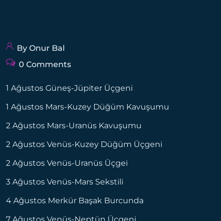
By Onur Bal
0 Comments
1 Ağustos Güneş-Jüpiter Üçgeni
1 Ağustos Mars-Kuzey Düğüm Kavuşumu
2 Ağustos Mars-Uranüs Kavuşumu
2 Ağustos Venüs-Kuzey Düğüm Üçgeni
2 Ağustos Venüs-Uranüs Üçgei
3 Ağustos Venüs-Mars Sekstili
4 Ağustos Merkür Başak Burcunda
7 Ağustos Venüs-Neptün Üçgeni