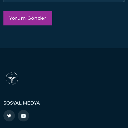
SOSYAL MEDYA