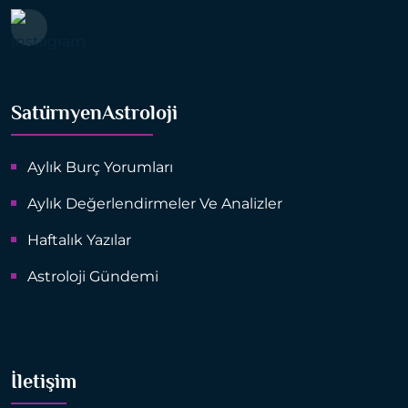
SatürnyenAstroloji
Aylık Burç Yorumları
Aylık Değerlendirmeler Ve Analizler
Haftalık Yazılar
Astroloji Gündemi
İletişim